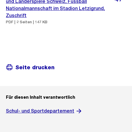
und Länderspiele Schweiz, Fussball
Nationalmannschaft im Stadion Letzigrund,
Zuschrift
PDF | 2 Seiten | 147 KB
Seite drucken
Für diesen Inhalt verantwortlich
Schul- und Sportdepartement