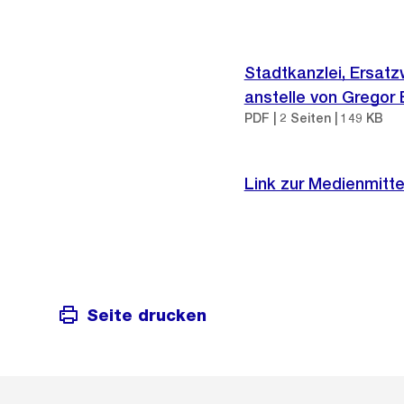
Stadtkanzlei, Ersatz
anstelle von Gregor
PDF | 2 Seiten | 149 KB
Link zur Medienmitte
Seite drucken