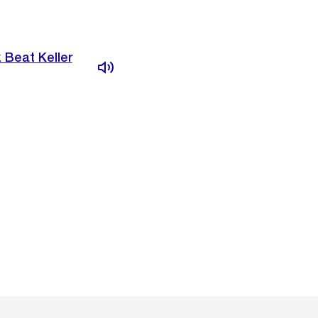
 Beat Keller