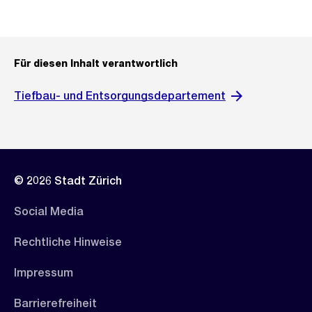
Für diesen Inhalt verantwortlich
Tiefbau- und Entsorgungsdepartement
© 2026 Stadt Zürich
Social Media
Rechtliche Hinweise
Impressum
Barrierefreiheit