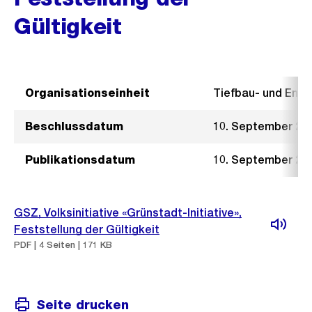
Gültigkeit
Organisationseinheit
Tiefbau- und Ent
Beschlussdatum
10. September 20
Publikationsdatum
10. September 20
GSZ, Volksinitiative «Grünstadt-Initiative»,
Feststellung der Gültigkeit
PDF | 4 Seiten | 171 KB
Seite drucken