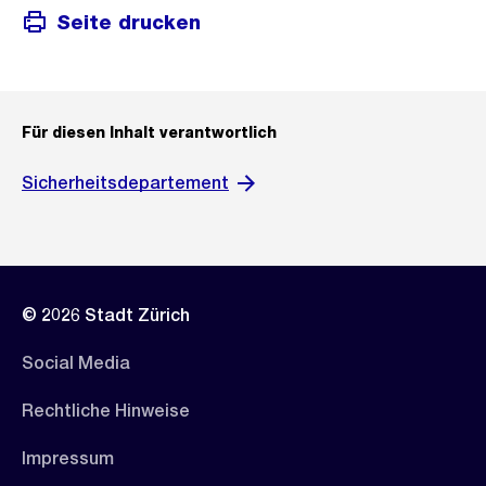
Seite drucken
Für diesen Inhalt verantwortlich
Sicherheitsdepartement
© 2026 Stadt Zürich
Social Media
Rechtliche Hinweise
Impressum