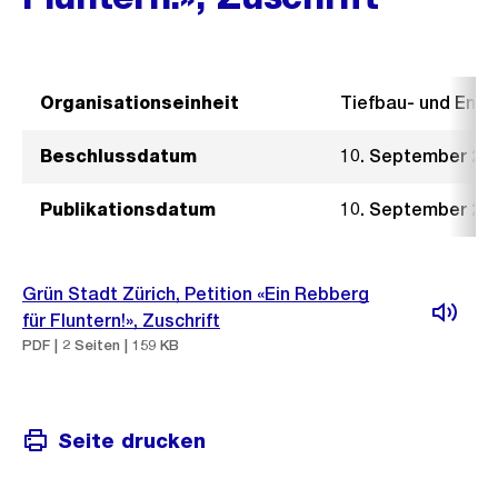
Organisationseinheit
Tiefbau- und Ent
Beschlussdatum
10. September 20
Publikationsdatum
10. September 20
Grün Stadt Zürich, Petition «Ein Rebberg
für Fluntern!», Zuschrift
PDF | 2 Seiten | 159 KB
Seite drucken