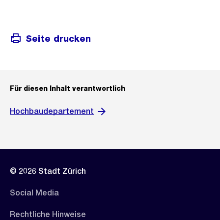
Seite drucken
Für diesen Inhalt verantwortlich
Hochbaudepartement
© 2026 Stadt Zürich
Social Media
Rechtliche Hinweise