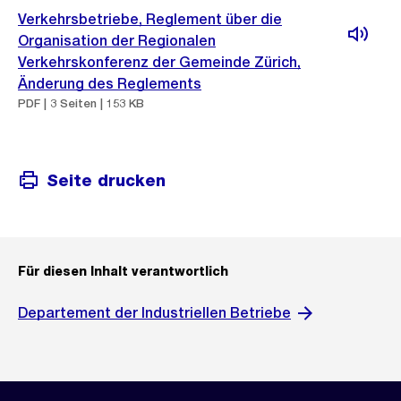
Verkehrsbetriebe, Reglement über die
Organisation der Regionalen
Verkehrskonferenz der Gemeinde Zürich,
Änderung des Reglements
PDF | 3 Seiten | 153 KB
Seite drucken
Für diesen Inhalt verantwortlich
Departement der Industriellen Betriebe