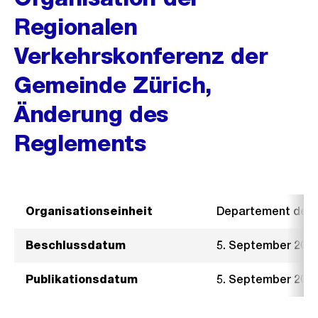
Regionalen
Verkehrskonferenz der
Gemeinde Zürich,
Änderung des
Reglements
Organisationseinheit
Departement der I
Beschlussdatum
5. September 201
Publikationsdatum
5. September 201