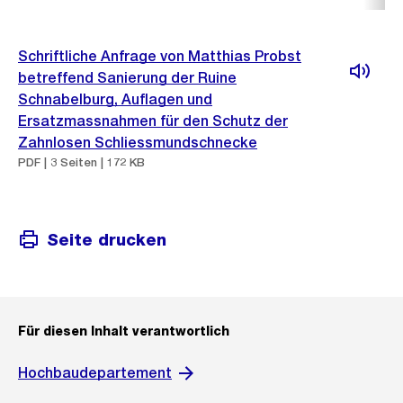
Schriftliche Anfrage von Matthias Probst
betreffend Sanierung der Ruine
Schnabelburg, Auflagen und
Ersatzmassnahmen für den Schutz der
Zahnlosen Schliessmundschnecke
PDF | 3 Seiten | 172 KB
Seite drucken
Für diesen Inhalt verantwortlich
Hochbaudepartement