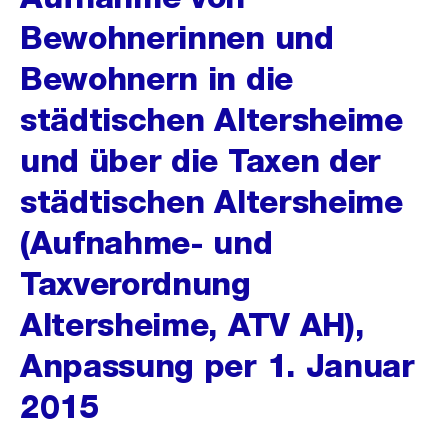
Bewohnerinnen und
Bewohnern in die
städtischen Altersheime
und über die Taxen der
städtischen Altersheime
(Aufnahme- und
Taxverordnung
Altersheime, ATV AH),
Anpassung per 1. Januar
2015