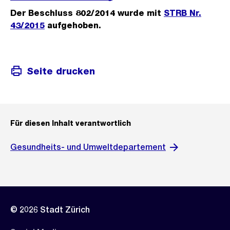
Der Beschluss 802/2014 wurde mit
STRB Nr.
43/2015
aufgehoben.
Seite drucken
Für diesen Inhalt verantwortlich
Gesundheits- und Umweltdepartement
© 2026 Stadt Zürich