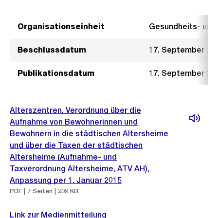
Organisationseinheit
Gesundheits- un
Beschlussdatum
17. September 20
Publikationsdatum
17. September 20
Alterszentren, Verordnung über die
Aufnahme von Bewohnerinnen und
Bewohnern in die städtischen Altersheime
und über die Taxen der städtischen
Altersheime (Aufnahme- und
Taxverordnung Altersheime, ATV AH),
Anpassung per 1. Januar 2015
PDF | 7 Seiten | 209 KB
Link zur Medienmitteilung