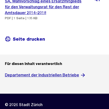
SA, Wahlvorschlag eines Ersatzmitglieds
für den Verwaltungsrat für den Rest der
Amtsdauer 2014–2018
PDF | 1 Seite | 135 KB
Seite drucken
Für diesen Inhalt verantwortlich
Departement der Industriellen Betriebe
© 2026 Stadt Zürich