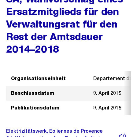
Ersatzmitglieds für den
Verwaltungsrat für den
Rest der Amtsdauer
2014–2018
Organisationseinheit
Departement der I
Beschlussdatum
9. April 2015
Publikationsdatum
9. April 2015
Elektrizitätswerk, Eoliennes de Provence