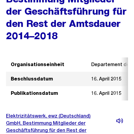
der Geschäftsführung für
den Rest der Amtsdauer
2014–2018
Organisationseinheit
Departement der I
Beschlussdatum
16. April 2015
Publikationsdatum
16. April 2015
Elektrizitätswerk, ewz (Deutschland)
GmbH, Bestimmung Mitglieder der
Geschäftsführung für den Rest der