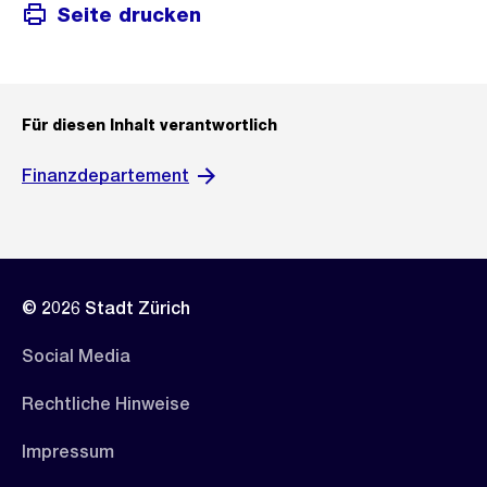
Seite drucken
Für diesen Inhalt verantwortlich
Finanzdepartement
© 2026 Stadt Zürich
Social Media
Rechtliche Hinweise
Impressum