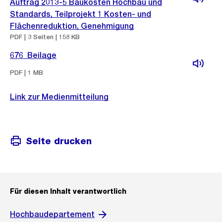
Auftrag 2013-5 Baukosten Hochbau und
Standards, Teilprojekt 1 Kosten- und
Flächenreduktion, Genehmigung
PDF | 3 Seiten | 158 KB
676_Beilage
PDF | 1 MB
Link zur Medienmitteilung
Seite drucken
Für diesen Inhalt verantwortlich
Hochbaudepartement