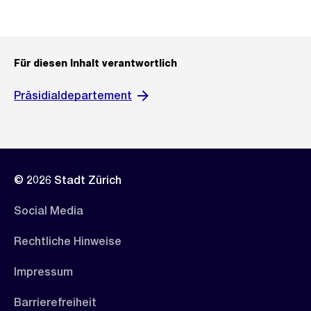
Für diesen Inhalt verantwortlich
Präsidialdepartement
© 2026 Stadt Zürich
Social Media
Rechtliche Hinweise
Impressum
Barrierefreiheit