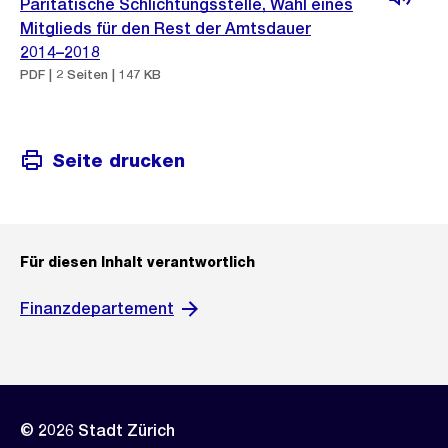
Paritätische Schlichtungsstelle, Wahl eines
Mitglieds für den Rest der Amtsdauer
2014–2018
PDF | 2 Seiten | 147 KB
Seite drucken
Für diesen Inhalt verantwortlich
Finanzdepartement
© 2026 Stadt Zürich