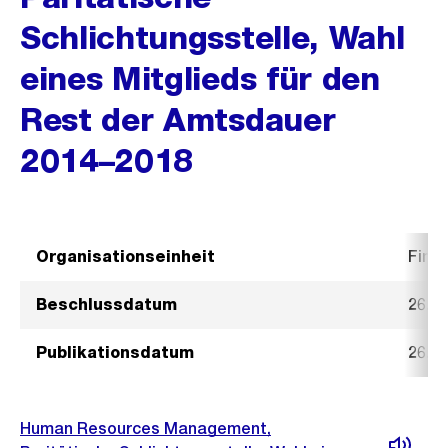
Schlichtungsstelle, Wahl
eines Mitglieds für den
Rest der Amtsdauer
2014–2018
Organisationseinheit
Fina
Beschlussdatum
26. 
Publikationsdatum
26. 
Human Resources Management,