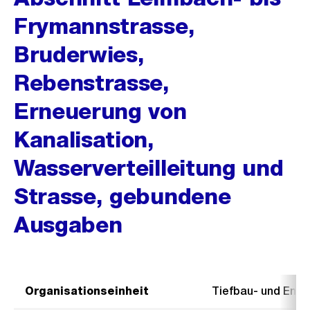
Frymannstrasse,
Bruderwies,
Rebenstrasse,
Erneuerung von
Kanalisation,
Wasserverteilleitung und
Strasse, gebundene
Ausgaben
Organisationseinheit
Tiefbau- und Ent