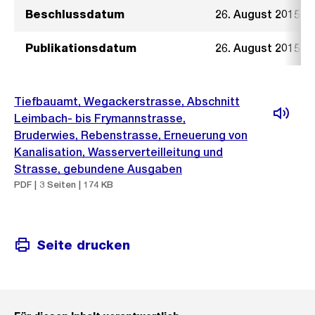
Beschlussdatum
26. August 2015
Publikationsdatum
26. August 2015
Tiefbauamt, Wegackerstrasse, Abschnitt
Leimbach- bis Frymannstrasse,
Bruderwies, Rebenstrasse, Erneuerung von
Kanalisation, Wasserverteilleitung und
Strasse, gebundene Ausgaben
PDF | 3 Seiten | 174 KB
Seite drucken