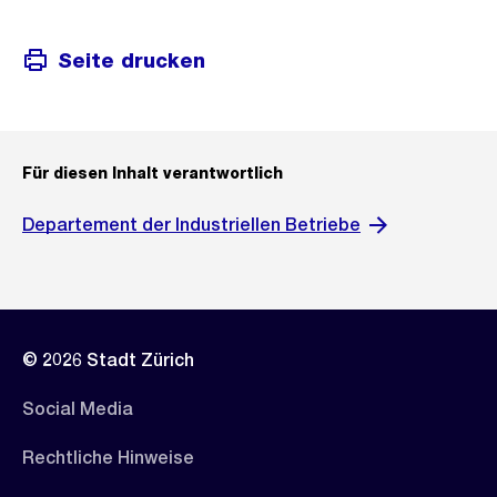
Seite drucken
Für diesen Inhalt verantwortlich
Departement der Industriellen Betriebe
© 2026 Stadt Zürich
Social Media
Rechtliche Hinweise