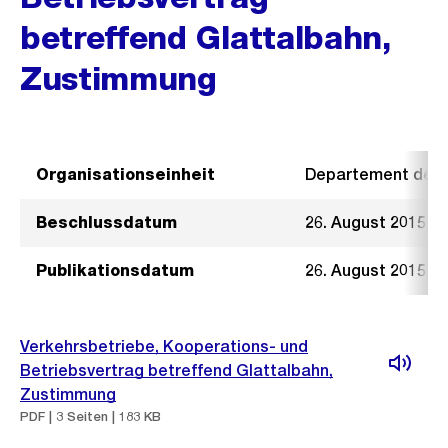
betreffend Glattalbahn,
Zustimmung
Organisationseinheit
Departement der I
Beschlussdatum
26. August 2015
Publikationsdatum
26. August 2015
Verkehrsbetriebe, Kooperations- und
Betriebsvertrag betreffend Glattalbahn,
Zustimmung
PDF | 3 Seiten | 183 KB