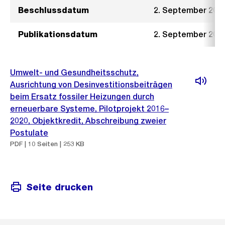
Beschlussdatum
2. September 201
Publikationsdatum
2. September 201
Umwelt- und Gesundheitsschutz,
Ausrichtung von Desinvestitionsbeiträgen
beim Ersatz fossiler Heizungen durch
erneuerbare Systeme, Pilotprojekt 2016–
2020, Objektkredit, Abschreibung zweier
Postulate
PDF | 10 Seiten | 253 KB
Seite drucken