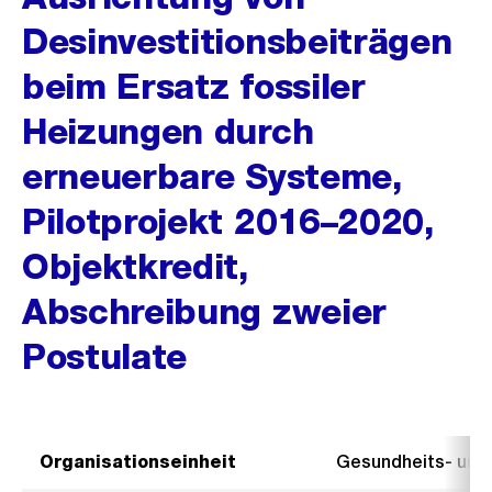
Desinvestitionsbeiträgen
beim Ersatz fossiler
Heizungen durch
erneuerbare Systeme,
Pilotprojekt 2016–2020,
Objektkredit,
Abschreibung zweier
Postulate
Organisationseinheit
Gesundheits- un