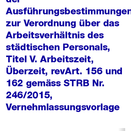
Ausführungsbestimmunge
zur Verordnung über das
Arbeitsverhältnis des
städtischen Personals,
Titel V. Arbeitszeit,
Überzeit, revArt. 156 und
162 gemäss STRB Nr.
246/2015,
Vernehmlassungsvorlage