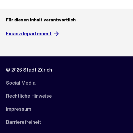
Für diesen Inhalt verantwortlich
Finanzdepartement
© 2026 Stadt Zürich
Social Media
Rechtliche Hinweise
Impressum
Barrierefreiheit