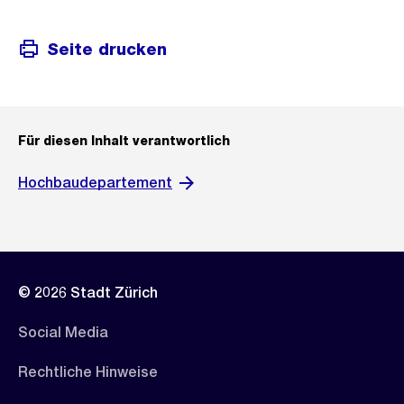
Seite drucken
Für diesen Inhalt verantwortlich
Hochbaudepartement
© 2026 Stadt Zürich
Social Media
Rechtliche Hinweise