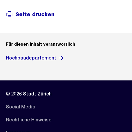
Seite drucken
Für diesen Inhalt verantwortlich
Hochbaudepartement
© 2026 Stadt Zürich
Social Media
Rechtliche Hinweise