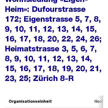
Heim»: Dufourstrasse
172; Eigenstrasse 5, 7, 8,
9, 10, 11, 12, 13, 14, 15,
16, 17, 18, 20, 22, 24, 26;
Heimatstrasse 3, 5, 6, 7,
8, 9, 10, 11, 12, 13, 14,
15, 16, 17, 18, 19, 20, 21,
23, 25; Zürich 8-R
Organisationseinheit
Hochb