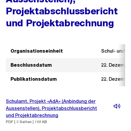
Projektabschlussbericht
und Projektabrechnung
Organisationseinheit
Schul- und 
Beschlussdatum
22. Dezembe
Publikationsdatum
22. Dezembe
Schulamt, Projekt «AdA» (Anbindung der
Aussenstellen), Projektabschlussbericht
und Projektabrechnung
PDF | 2 Seiten | 168 KB