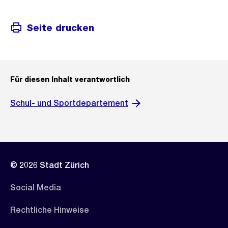
Seite drucken
Für diesen Inhalt verantwortlich
Schul- und Sportdepartement
© 2026 Stadt Zürich
Social Media
Rechtliche Hinweise