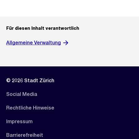
Für diesen Inhalt verantwortlich
Allgemeine Verwaltung
© 2026 Stadt Zürich
Social Media
Rechtliche Hinweise
Impressum
Barrierefreiheit