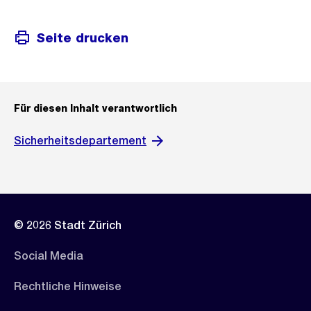
Seite drucken
Für diesen Inhalt verantwortlich
Sicherheitsdepartement
© 2026 Stadt Zürich
Social Media
Rechtliche Hinweise