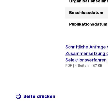
Organisationseinhe
Beschlussdatum
Publikationsdatum
Schriftliche Anfrag
Zusammensetzung de
Selektionsverfahren
PDF | 4 Seiten | 167 KB
Seite drucken