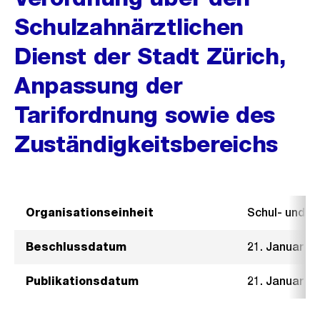
Schulzahnärztlichen
Dienst der Stadt Zürich,
Anpassung der
Tarifordnung sowie des
Zuständigkeitsbereichs
Organisationseinheit
Schul- und 
Beschlussdatum
21. Januar 2
Publikationsdatum
21. Januar 2