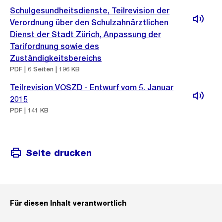
Schulgesundheitsdienste, Teilrevision der
Verordnung über den Schulzahnärztlichen
Dienst der Stadt Zürich, Anpassung der
Tarifordnung sowie des
Zuständigkeitsbereichs
PDF | 6 Seiten | 196 KB
Teilrevision VOSZD - Entwurf vom 5. Januar
2015
PDF | 141 KB
Seite drucken
Für diesen Inhalt verantwortlich