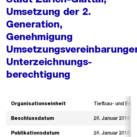
Umsetzung der 2.
Generation,
Genehmigung
Umsetzungsvereinbarunge
Unterzeichnungs-
berechtigung
Organisationseinheit
Tiefbau- und Ent
Beschlussdatum
28. Januar 2015
Publikationsdatum
28. Januar 2015