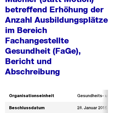
betreffend Erhöhung der
Anzahl Ausbildungsplätze
im Bereich
Fachangestellte
Gesundheit (FaGe),
Bericht und
Abschreibung
Organisationseinheit
Gesundheits- un
Beschlussdatum
28. Januar 2015