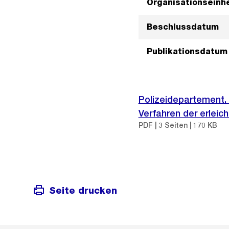
Organisationseinhe
Beschlussdatum
Publikationsdatum
Polizeidepartement, 
Verfahren der erlei
PDF | 3 Seiten | 170 KB
Seite drucken