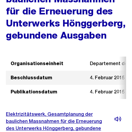
für die Erneuerung des
Unterwerks Hönggerberg,
gebundene Ausgaben
Organisationseinheit
Departement der I
Beschlussdatum
4. Februar 2015
Publikationsdatum
4. Februar 2015
Elektrizitätswerk, Gesamtplanung der
baulichen Massnahmen für die Erneuerung
des Unterwerks Hönggerberg, gebundene