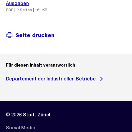
Ausgaben
PDF | 2 Seiten | 161 KB
Seite drucken
Für diesen Inhalt verantwortlich
Departement der Industriellen Betriebe
© 2026 Stadt Zürich
Social Media