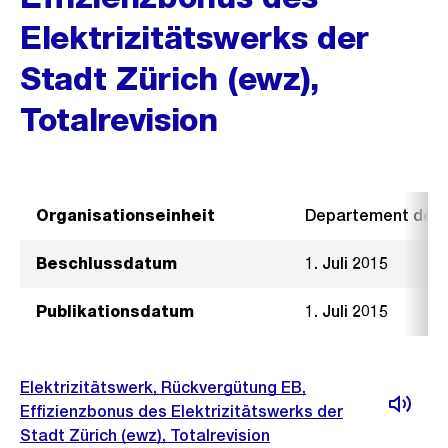
Elektrizitätswerks der
Stadt Zürich (ewz),
Totalrevision
Organisationseinheit
Departement der I
Beschlussdatum
1. Juli 2015
Publikationsdatum
1. Juli 2015
Elektrizitätswerk, Rückvergütung EB,
Effizienzbonus des Elektrizitätswerks der
Stadt Zürich (ewz), Totalrevision