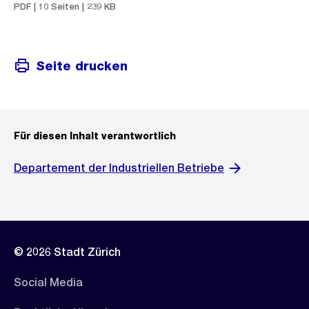
PDF | 10 Seiten | 239 KB
Seite drucken
Für diesen Inhalt verantwortlich
Departement der Industriellen Betriebe
© 2026 Stadt Zürich
Social Media