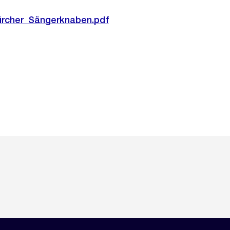
rcher_Sängerknaben.pdf