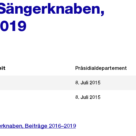
 Sängerknaben,
2019
it
Präsidialdepartement
8. Juli 2015
8. Juli 2015
gerknaben, Beiträge 2016–2019