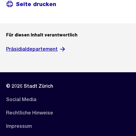
Seite drucken
Für diesen Inhalt verantwortlich
Präsidialdepartement
© 2026 Stadt Zürich
Social Media
Rechtliche Hinweise
Impressum