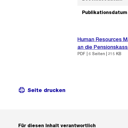
Publikationsdatum
Human Resources Man
an die Pensionskass
PDF | 6 Seiten | 215 KB
Seite drucken
Für diesen Inhalt verantwortlich