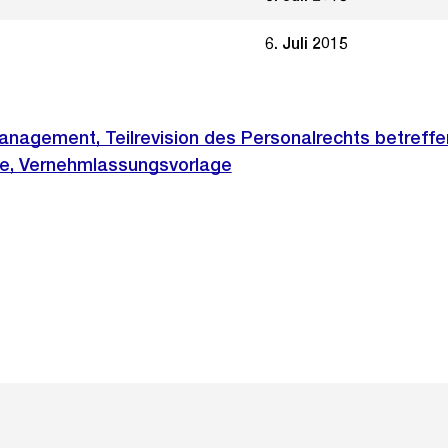
6. Juli 2015
agement, Teilrevision des Personalrechts betreffe
e, Vernehmlassungsvorlage