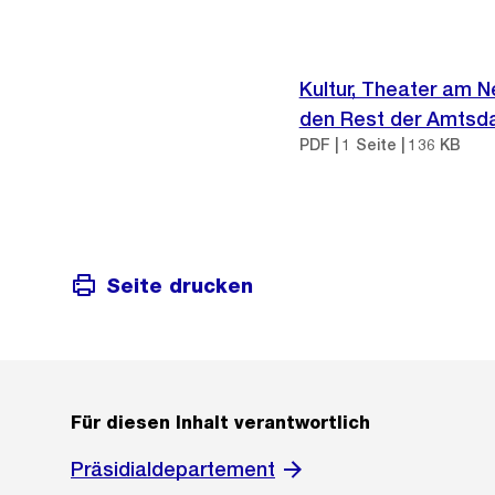
Kultur, Theater am N
den Rest der Amtsd
PDF | 1 Seite | 136 KB
Seite drucken
Für diesen Inhalt verantwortlich
Präsidialdepartement