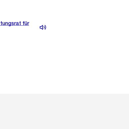
tungsrat für