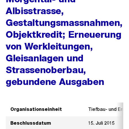
Albisstrasse,
Gestaltungsmassnahmen,
Objektkredit; Erneuerung
von Werkleitungen,
Gleisanlagen und
Strassenoberbau,
gebundene Ausgaben
Organisationseinheit
Tiefbau- und Ent
Beschlussdatum
15. Juli 2015