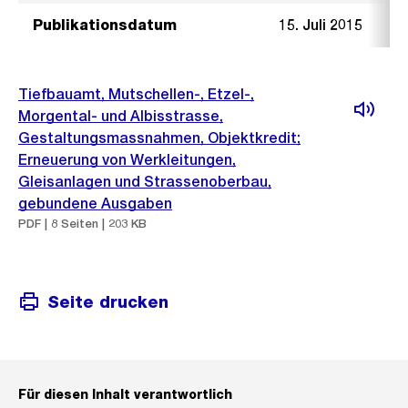
Publikationsdatum
15. Juli 2015
Tiefbauamt, Mutschellen-, Etzel-,
Morgental- und Albisstrasse,
Gestaltungsmassnahmen, Objektkredit;
Erneuerung von Werkleitungen,
Gleisanlagen und Strassenoberbau,
gebundene Ausgaben
PDF | 8 Seiten | 203 KB
Seite drucken
Für diesen Inhalt verantwortlich