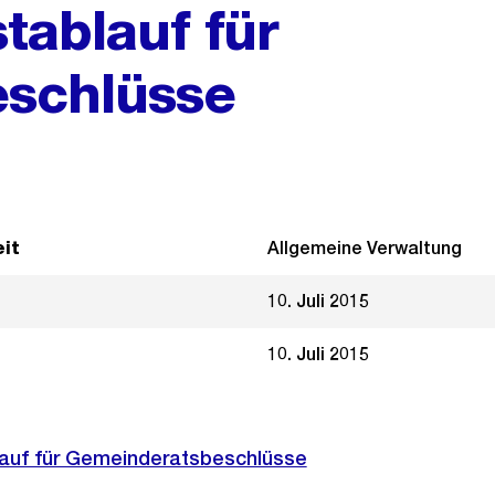
tablauf für
schlüsse
it
Allgemeine Verwaltung
10. Juli 2015
10. Juli 2015
auf für Gemeinderatsbeschlüsse