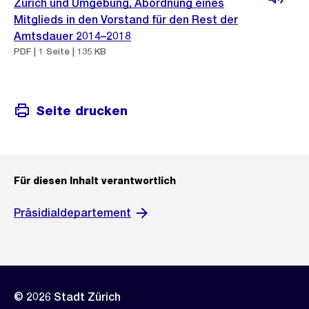
Zürich und Umgebung, Abordnung eines
Mitglieds in den Vorstand für den Rest der
Amtsdauer 2014–2018
PDF | 1 Seite | 135 KB
Seite drucken
Für diesen Inhalt verantwortlich
Präsidialdepartement
© 2026 Stadt Zürich