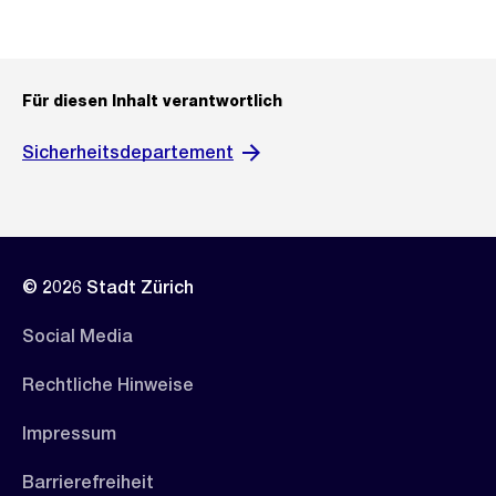
Für diesen Inhalt verantwortlich
Sicherheitsdepartement
© 2026 Stadt Zürich
Social Media
Rechtliche Hinweise
Impressum
Barrierefreiheit