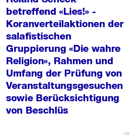
betreffend «Lies!» -
Koranverteilaktionen der
salafistischen
Gruppierung «Die wahre
Religion», Rahmen und
Umfang der Prüfung von
Veranstaltungsgesuchen
sowie Berücksichtigung
von Beschlüs