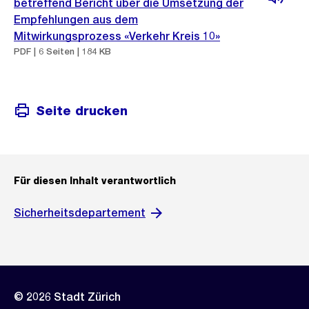
betreffend Bericht über die Umsetzung der
Empfehlungen aus dem
Mitwirkungsprozess «Verkehr Kreis 10»
PDF | 6 Seiten | 184 KB
Seite drucken
Für diesen Inhalt verantwortlich
Sicherheitsdepartement
© 2026 Stadt Zürich