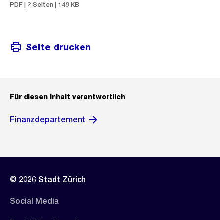
PDF | 2 Seiten | 148 KB
Seite drucken
Für diesen Inhalt verantwortlich
Finanzdepartement
© 2026 Stadt Zürich
Social Media