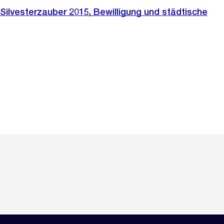
Silvesterzauber 2015, Bewilligung und städtische