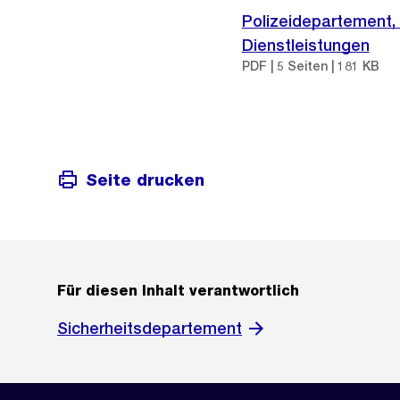
Polizeidepartement, 
Dienstleistungen
PDF | 5 Seiten | 181 KB
Seite drucken
Für diesen Inhalt verantwortlich
Sicherheitsdepartement