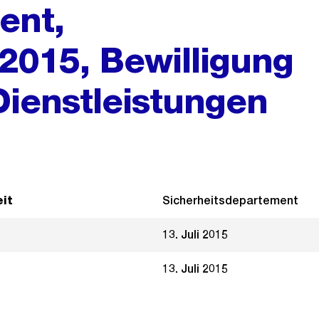
ent,
 2015, Bewilligung
Dienstleistungen
it
Sicherheitsdepartement
13. Juli 2015
13. Juli 2015