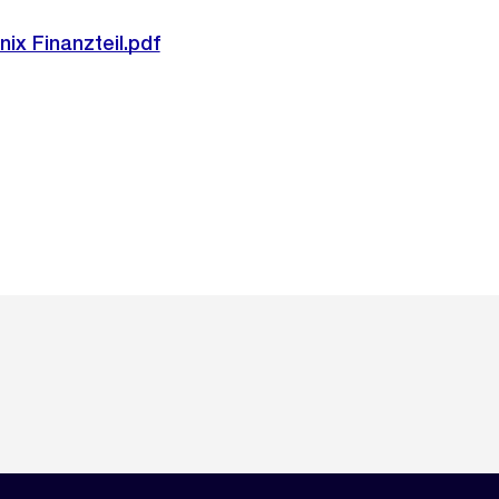
ix Finanzteil.pdf