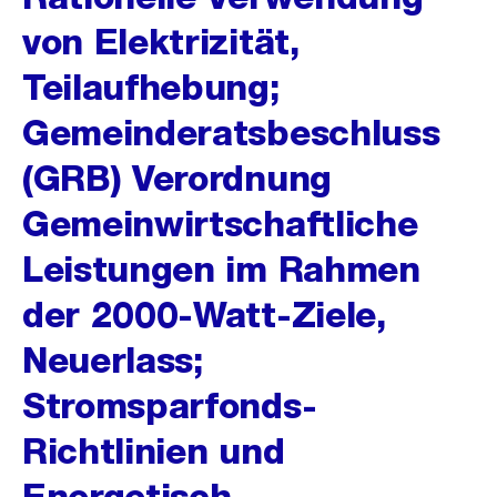
von Elektrizität,
Teilaufhebung;
Gemeinderatsbeschluss
(GRB) Verordnung
Gemeinwirtschaftliche
Leistungen im Rahmen
der 2000-Watt-Ziele,
Neuerlass;
Stromsparfonds-
Richtlinien und
Energetisch