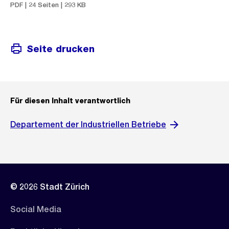
PDF | 24 Seiten | 293 KB
Seite drucken
Für diesen Inhalt verantwortlich
Departement der Industriellen Betriebe
© 2026 Stadt Zürich
Social Media