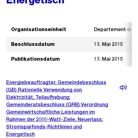
Organisationseinheit
Departement der I
Beschlussdatum
13. Mai 2015
Publikationsdatum
13. Mai 2015
Energiebeauftragter, Gemeindebeschluss
(GB) Rationelle Verwendung von
Elektrizität, Teilaufhebung;
Gemeinderatsbeschluss (GRB) Verordnung
Gemeinwirtschaftliche Leistungen im
Rahmen der 2000-Watt-Ziele, Neuerlass;
Stromsparfonds-Richtlinien und
Energetisch