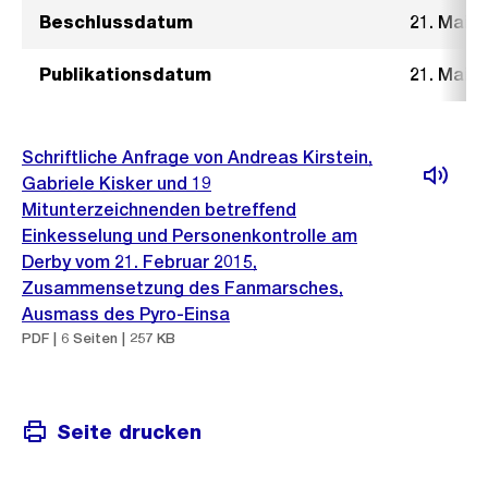
Beschlussdatum
21. Mai 2
Publikationsdatum
21. Mai 2
Schriftliche Anfrage von Andreas Kirstein,
Gabriele Kisker und 19
Mitunterzeichnenden betreffend
Einkesselung und Personenkontrolle am
Derby vom 21. Februar 2015,
Zusammensetzung des Fanmarsches,
Ausmass des Pyro-Einsa
PDF | 6 Seiten | 257 KB
Seite drucken