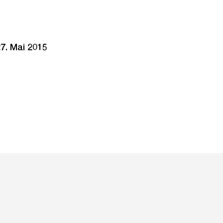
7. Mai 2015