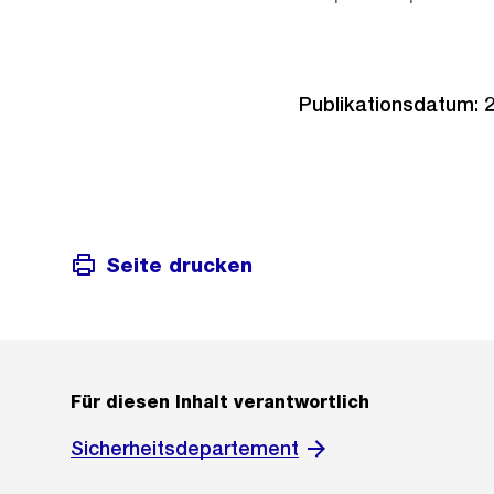
Publikationsdatum: 2
Seite drucken
Für diesen Inhalt verantwortlich
Sicherheitsdepartement