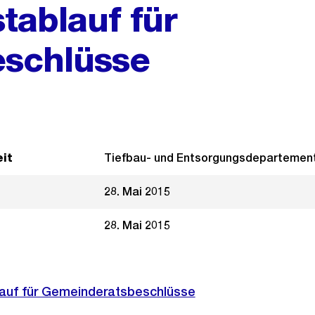
tablauf für
schlüsse
it
Tiefbau- und Entsorgungsdepartemen
28. Mai 2015
28. Mai 2015
auf für Gemeinderatsbeschlüsse