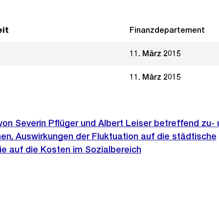
it
Finanzdepartement
11. März 2015
11. März 2015
 von Severin Pflüger und Albert Leiser betreffend zu-
n, Auswirkungen der Fluktuation auf die städtische
e auf die Kosten im Sozialbereich