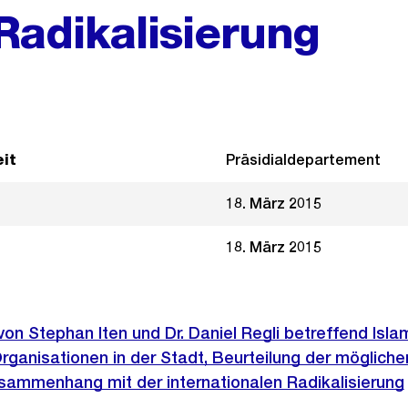
Radikalisierung
it
Präsidialdepartement
18. März 2015
18. März 2015
 von Stephan Iten und Dr. Daniel Regli betreffend Isla
ganisationen in der Stadt, Beurteilung der mögliche
sammenhang mit der internationalen Radikalisierung