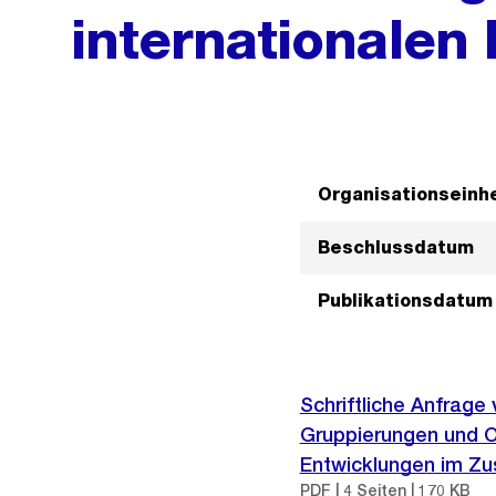
internationalen 
Organisationseinhe
Beschlussdatum
Publikationsdatum
Schriftliche Anfrage
Gruppierungen und Or
Entwicklungen im Zu
PDF | 4 Seiten | 170 KB