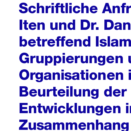
Schriftliche An
Iten und Dr. Dan
betreffend Isla
Gruppierungen 
Organisationen i
Beurteilung der
Entwicklungen 
Zusammenhang 