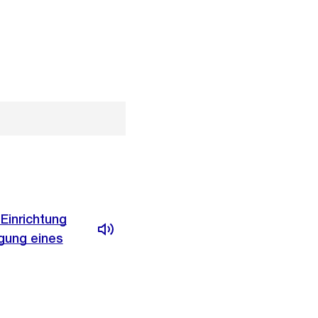
 Einrichtung
gung eines